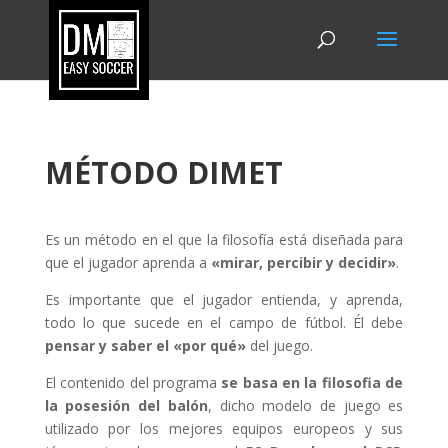
MÉTODO DIMET
Es un método en el que la filosofía está diseñada para
que el jugador aprenda a
«mirar, percibir y decidir»
.
Es importante que el jugador entienda, y aprenda,
todo lo que sucede en el campo de fútbol. Él debe
pensar y saber el «por qué»
del juego.
El contenido del programa
se basa en la filosofia de
la posesión del balón
, dicho modelo de juego es
utilizado por los mejores equipos europeos y sus