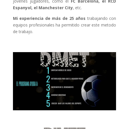
jóvenes jugadores, como el
FC Barcelona, el RCD
Espanyol, el Manchester City
, etc.
Mi experiencia de más de 25 años
trabajando con
equipos profesionales ha permitido crear este metodo
de trabajo.