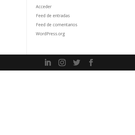
Acceder
Feed de entradas
Feed de comentarios
WordPress.org